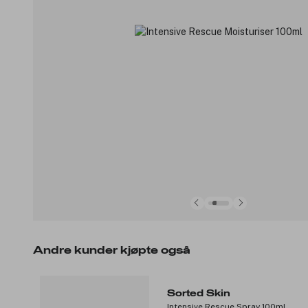
Andre kunder kjøpte også
Sorted Skin
Intensive Rescue Spray 100ml