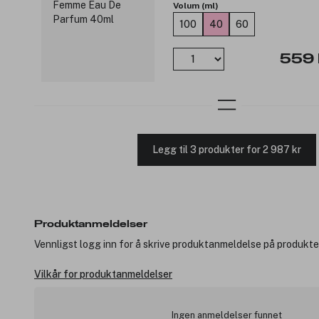
Volum (ml)
100
40
60
559 
Legg til 3 produkter for 2 987 kr
Produktanmeldelser
Vennligst logg inn for å skrive produktanmeldelse på produkte
Vilkår for produktanmeldelser
Ingen anmeldelser funnet