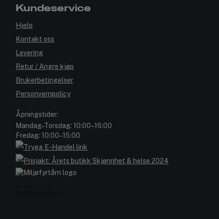
Kundeservice
Hjelp
Kontakt oss
Levering
Retur / Angre kjøp
Brukerbetingelser
Personvernpolicy
Åpningstider:
Mandag–Torsdag: 10:00–16:00
Fredag: 10:00–15:00