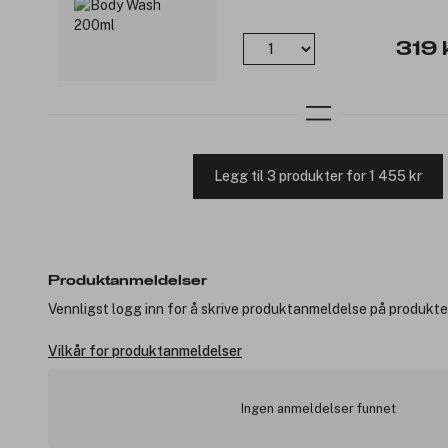
319 
Legg til 3 produkter for 1 455 kr
Produktanmeldelser
Vennligst logg inn for å skrive produktanmeldelse på produkte
Vilkår for produktanmeldelser
Ingen anmeldelser funnet