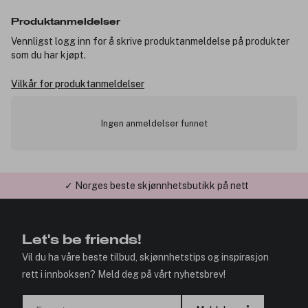
Produktanmeldelser
Vennligst logg inn for å skrive produktanmeldelse på produkter
som du har kjøpt.
Vilkår for produktanmeldelser
Ingen anmeldelser funnet
✓ Norges beste skjønnhetsbutikk på nett
Let's be friends!
Vil du ha våre beste tilbud, skjønnhetstips og inspirasjon
rett i innboksen? Meld deg på vårt nyhetsbrev!