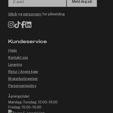
Meld deg på
E-post
Vilkår
og
personvern
for påmelding
Kundeservice
Hjelp
Kontakt oss
Levering
Retur / Angre kjøp
Brukerbetingelser
Personvernpolicy
Åpningstider:
Mandag–Torsdag: 10:00–16:00
Fredag: 10:00–15:00