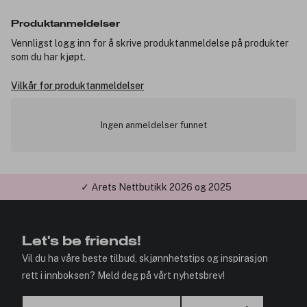
Produktanmeldelser
Vennligst logg inn for å skrive produktanmeldelse på produkter
som du har kjøpt.
Vilkår for produktanmeldelser
Ingen anmeldelser funnet
✓ Årets Nettbutikk 2026 og 2025
Let's be friends!
Vil du ha våre beste tilbud, skjønnhetstips og inspirasjon
rett i innboksen? Meld deg på vårt nyhetsbrev!