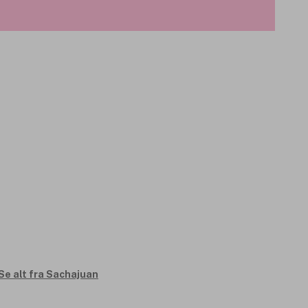
Se alt fra Sachajuan