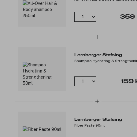
359 
Lernberger Stafsing
Shampoo Hydrating & Strengtheni
159 
Lernberger Stafsing
Fiber Paste 90ml