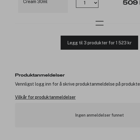
509 
Legg til 3 produkter for 1 523 kr
Produktanmeldelser
Vennligst logg inn for å skrive produktanmeldelse på produkte
Vilkår for produktanmeldelser
Ingen anmeldelser funnet