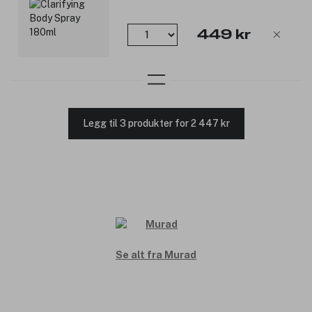
449 kr
Legg til 3 produkter for 2 447 kr
Se alt fra Murad