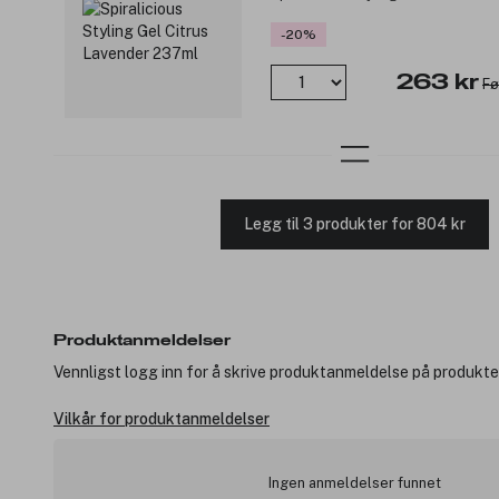
-20%
263 kr
Fø
Legg til 3 produkter for 804 kr
Produktanmeldelser
Vennligst logg inn for å skrive produktanmeldelse på produkte
Vilkår for produktanmeldelser
Ingen anmeldelser funnet