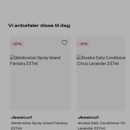
Vi anbefaler disse til deg
-20%
-10%
Jessicurl
Jessicurl
Gelebration Spray Island Fantasy
Aloeba Daily Conditioner Citru
237ml
Lavander 237ml