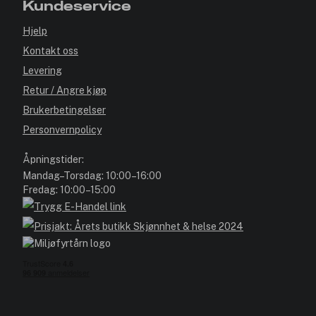
Kundeservice
Hjelp
Kontakt oss
Levering
Retur / Angre kjøp
Brukerbetingelser
Personvernpolicy
Åpningstider:
Mandag–Torsdag: 10:00–16:00
Fredag: 10:00–15:00