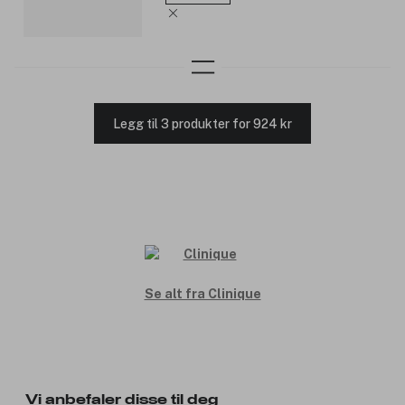
Legg til 3 produkter for 924 kr
Se alt fra Clinique
Vi anbefaler disse til deg