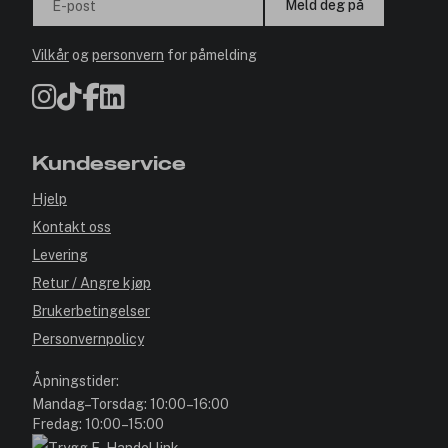
Meld deg på
E-post
Vilkår
og
personvern
for påmelding
Kundeservice
Hjelp
Kontakt oss
Levering
Retur / Angre kjøp
Brukerbetingelser
Personvernpolicy
Åpningstider:
Mandag–Torsdag: 10:00–16:00
Fredag: 10:00–15:00