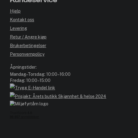
Kundeservice
Hjelp
Kontakt oss
Levering
Retur / Angre kjøp
Brukerbetingelser
Personvernpolicy
Åpningstider:
Mandag–Torsdag: 10:00–16:00
Fredag: 10:00–15:00