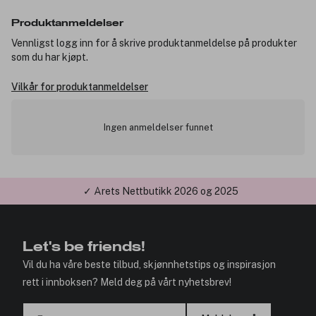
Produktanmeldelser
Vennligst logg inn for å skrive produktanmeldelse på produkter
som du har kjøpt.
Vilkår for produktanmeldelser
Ingen anmeldelser funnet
✓ Årets Nettbutikk 2026 og 2025
Let's be friends!
Vil du ha våre beste tilbud, skjønnhetstips og inspirasjon
rett i innboksen? Meld deg på vårt nyhetsbrev!