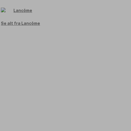
Se alt fra Lancôme