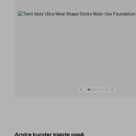
Andre kunder kjøpte også