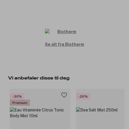
Se alt fra Biotherm
Vi anbefaler disse til deg
-30%
-20%
Premium