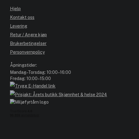
Hjelp
Kontakt oss
Levering
Retur / Angre kjøp
Brukerbetingelser
Personvernpolicy
Åpningstider:
Mandag–Torsdag: 10:00–16:00
Fredag: 10:00–15:00