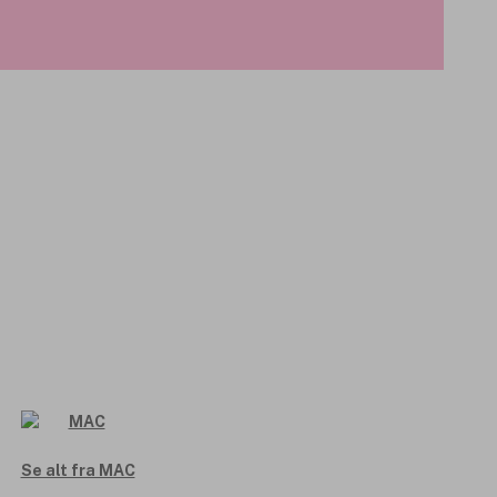
Se alt fra MAC