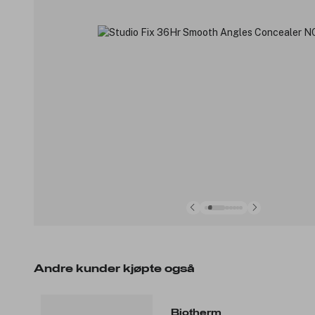
Andre kunder kjøpte også
Biotherm