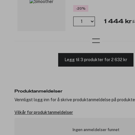
-20%
1 444 kr
F
Legg til 3 produkter for 2 632 kr
Produktanmeldelser
Vennligst logg inn for å skrive produktanmeldelse på produkte
Vilkår for produktanmeldelser
Ingen anmeldelser funnet