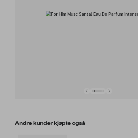
Andre kunder kjøpte også