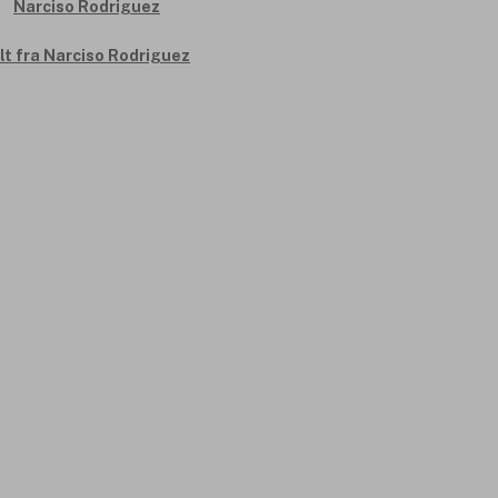
lt fra Narciso Rodriguez