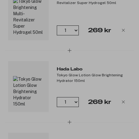
Revitalizer Super Hydrogel 50ml
269 kr
Hada Labo
Tokyo Glow Lotion Glow Brightening
Hydrator 150ml
269 kr