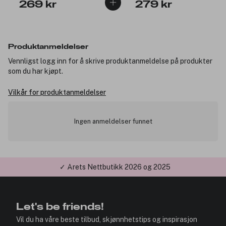
269 kr
279 kr
Produktanmeldelser
Vennligst logg inn for å skrive produktanmeldelse på produkter
som du har kjøpt.
Vilkår for produktanmeldelser
Ingen anmeldelser funnet
✓ Årets Nettbutikk 2026 og 2025
Let's be friends!
Vil du ha våre beste tilbud, skjønnhetstips og inspirasjon