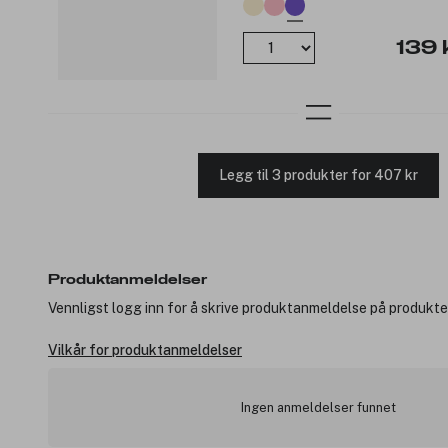
139 
Legg til 3 produkter for 407 kr
Produktanmeldelser
Vennligst logg inn for å skrive produktanmeldelse på produkte
Vilkår for produktanmeldelser
Ingen anmeldelser funnet