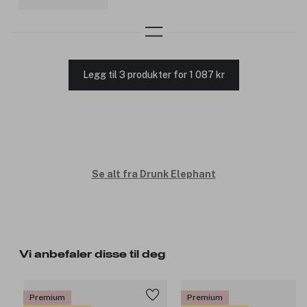
Legg til 3 produkter for 1 087 kr
Se alt fra Drunk Elephant
Vi anbefaler disse til deg
Premium
Premium