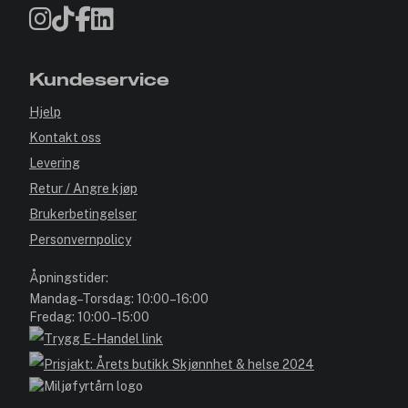
Kundeservice
Hjelp
Kontakt oss
Levering
Retur / Angre kjøp
Brukerbetingelser
Personvernpolicy
Åpningstider:
Mandag–Torsdag: 10:00–16:00
Fredag: 10:00–15:00