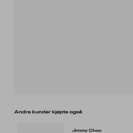
Andre kunder kjøpte også
Jimmy Choo