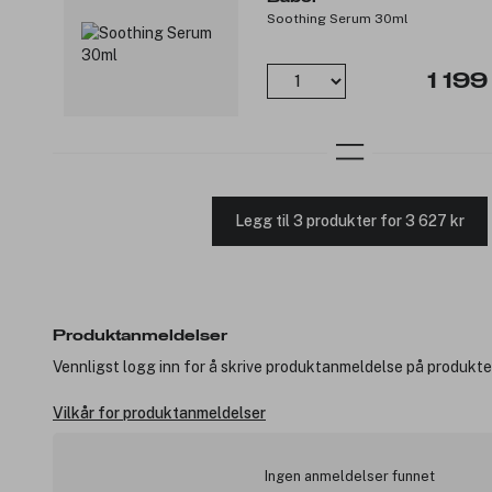
Soothing Serum 30ml
1 199
Legg til 3 produkter for 3 627 kr
Produktanmeldelser
Vennligst logg inn for å skrive produktanmeldelse på produkte
Vilkår for produktanmeldelser
Ingen anmeldelser funnet