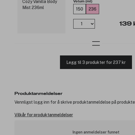
Volum (ml)
150
236
139 
Legg til 3 produkter for 237 kr
Produktanmeldelser
Vennligst logg inn for å skrive produktanmeldelse på produkte
Vilkår for produktanmeldelser
Ingen anmeldelser funnet