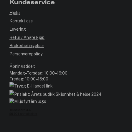
Kundeservice
Hjelp
Kontakt oss
Levering
Retur / Angre kjøp
Brukerbetingelser
Personvernpolicy
Åpningstider:
Mandag–Torsdag: 10:00–16:00
Fredag: 10:00–15:00