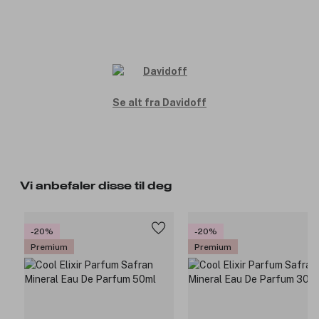
Se alt fra Davidoff
Vi anbefaler disse til deg
-20%
-20%
Premium
Premium