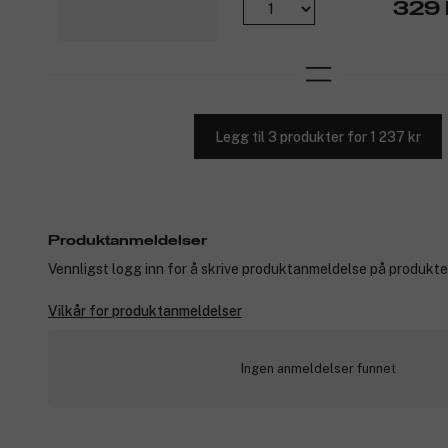
329 
Legg til 3 produkter for 1 237 kr
Produktanmeldelser
Vennligst logg inn for å skrive produktanmeldelse på produkte
Vilkår for produktanmeldelser
Ingen anmeldelser funnet