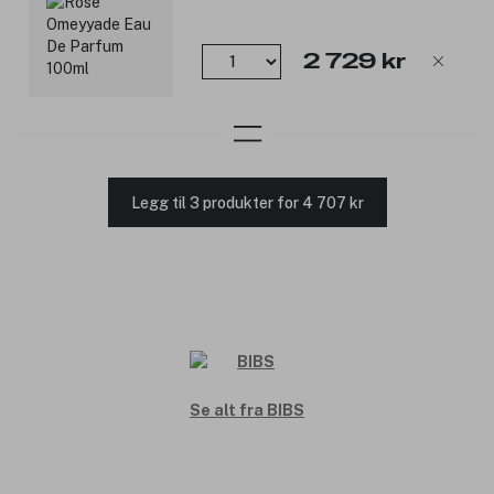
2 729 kr
Legg til 3 produkter for 4 707 kr
Se alt fra BIBS