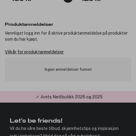
Produktanmeldelser
Vennligst logg inn for å skrive produktanmeldelse på produkter
som du har kjøpt.
Vilkår for produktanmeldelser
Ingen anmeldelser funnet
✓ Årets Nettbutikk 2026 og 2025
Let's be friends!
Vil du ha våre beste tilbud, skjønnhetstips og inspirasjon