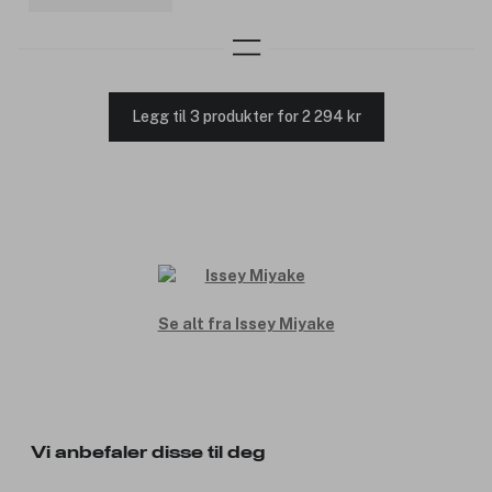
Legg til 3 produkter for 2 294 kr
Se alt fra Issey Miyake
Vi anbefaler disse til deg