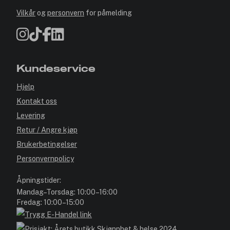
Vilkår
og
personvern
for påmelding
Kundeservice
Hjelp
Kontakt oss
Levering
Retur / Angre kjøp
Brukerbetingelser
Personvernpolicy
Åpningstider:
Mandag–Torsdag: 10:00–16:00
Fredag: 10:00–15:00