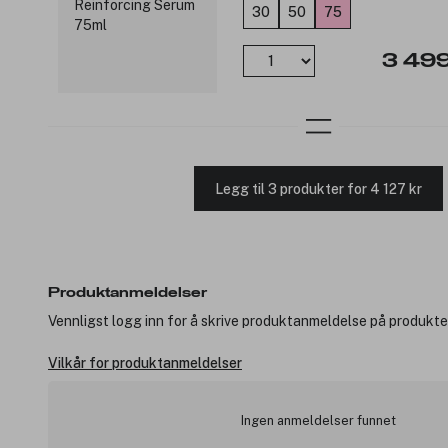
30
50
75
3 499
Legg til 3 produkter for 4 127 kr
Produktanmeldelser
Vennligst logg inn for å skrive produktanmeldelse på produkte
Vilkår for produktanmeldelser
Ingen anmeldelser funnet