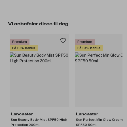
Vi anbefaler disse til deg
Premium
Premium
Få 10% bonus
Få 10% bonus
Lancaster
Lancaster
Sun Beauty Body Mist SPF50 High
Sun Perfect Min Glow Cream
Protection 200ml
SPF50 50ml