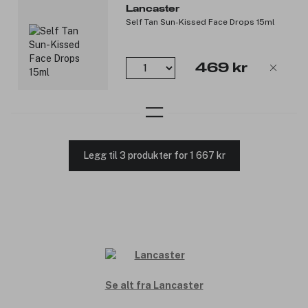
Lancaster
Self Tan Sun-Kissed Face Drops 15ml
469 kr
Legg til 3 produkter for 1 667 kr
Se alt fra Lancaster