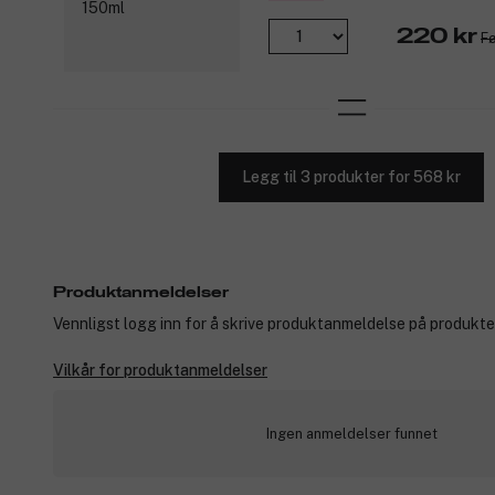
220 kr
Fø
Legg til 3 produkter for 568 kr
Produktanmeldelser
Vennligst logg inn for å skrive produktanmeldelse på produkte
Vilkår for produktanmeldelser
Ingen anmeldelser funnet