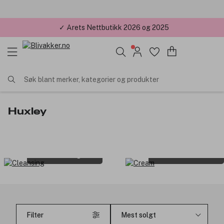
✓ Årets Nettbutikk 2026 og 2025
Søk blant merker, kategorier og produkter
Huxley
Cleansing
Cream
Filter