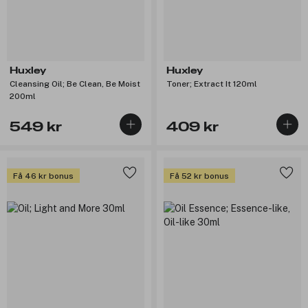
Huxley
Huxley
Cleansing Oil; Be Clean, Be Moist
Toner; Extract It 120ml
200ml
549 kr
409 kr
Få 46 kr bonus
Få 52 kr bonus