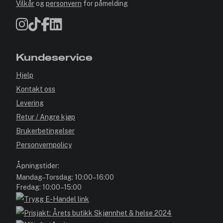
Vilkår
og
personvern
for påmelding
Kundeservice
Hjelp
Kontakt oss
Levering
Retur / Angre kjøp
Brukerbetingelser
Personvernpolicy
Åpningstider:
Mandag–Torsdag: 10:00–16:00
Fredag: 10:00–15:00