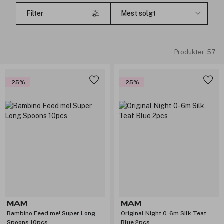
Filter
Produkter: 57
-25%
-25%
MAM
MAM
Bambino Feed me! Super Long
Original Night 0-6m Silk Teat
Spoons 10pcs
Blue 2pcs