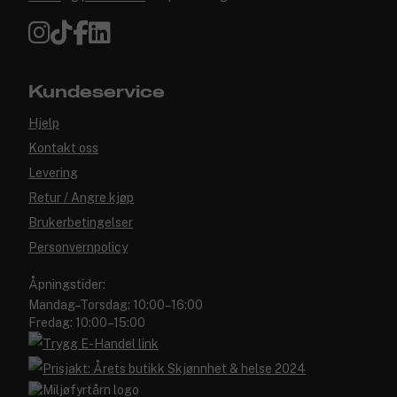
Kundeservice
Hjelp
Kontakt oss
Levering
Retur / Angre kjøp
Brukerbetingelser
Personvernpolicy
Åpningstider:
Mandag–Torsdag: 10:00–16:00
Fredag: 10:00–15:00