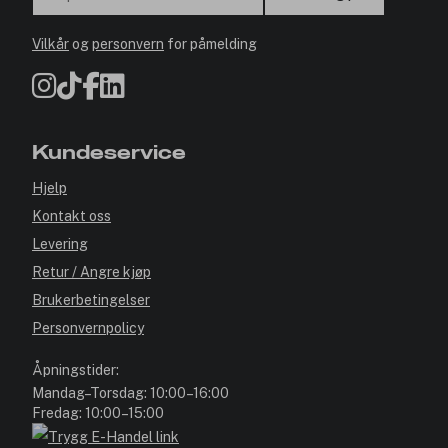
Vilkår
og
personvern
for påmelding
Kundeservice
Hjelp
Kontakt oss
Levering
Retur / Angre kjøp
Brukerbetingelser
Personvernpolicy
Åpningstider:
Mandag–Torsdag: 10:00–16:00
Fredag: 10:00–15:00