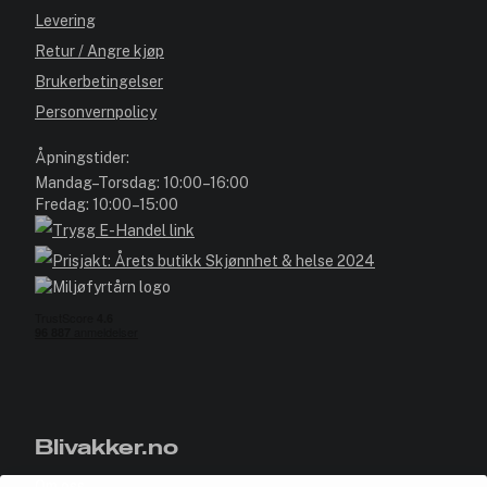
Levering
Retur / Angre kjøp
Brukerbetingelser
Personvernpolicy
Åpningstider:
Mandag–Torsdag: 10:00–16:00
Fredag: 10:00–15:00
Blivakker.no
Om oss