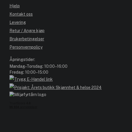
Hjelp
Kontakt oss
Levering
Retur / Angre kjøp
Brukerbetingelser
Personvernpolicy
Åpningstider:
Mandag–Torsdag: 10:00–16:00
Fredag: 10:00–15:00