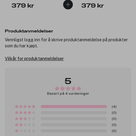
379 kr
379 kr
Produktanmeldelser
Vennligst logg inn for å skrive produktanmeldelse på produkter
som du har kjøpt.
Vilkår for produktanmeldelser
5
Basert på 4 vurderinger
(4)
(0)
(0)
(0)
(0)