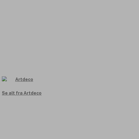
Se alt fra Artdeco