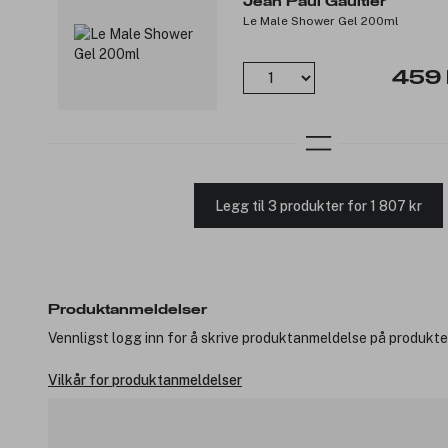
Jean Paul Gaultier
Le Male Shower Gel 200ml
459 
Legg til 3 produkter for 1 807 kr
Produktanmeldelser
Vennligst logg inn for å skrive produktanmeldelse på produkte
Vilkår for produktanmeldelser