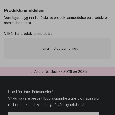
Produktanmeldelser
Vennligst logg inn for å skrive produktanmeldelse på produkter
som du har kjøpt.
Vilkår for produktanmeldelser
Ingen anmeldelser funnet
✓ Årets Nettbutikk 2026 og 2025
✓ Minimumsbeløp 299,-
Let's be friends!
Vil du ha våre beste tilbud, skjønnhetstips og inspirasjon
rett i innboksen? Meld deg på vårt nyhetsbrev!