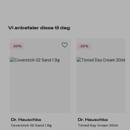
Vi anbefaler disse til deg
-20%
-25%
Dr. Hauschka
Dr. Hauschka
Coverstick 02 Sand 1,9g
Tinted Day Cream 30ml