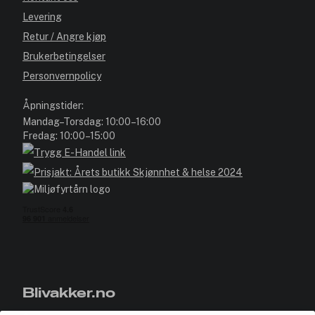
Levering
Retur / Angre kjøp
Brukerbetingelser
Personvernpolicy
Åpningstider:
Mandag–Torsdag: 10:00–16:00
Fredag: 10:00–15:00
Blivakker.no