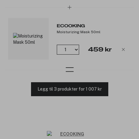
ECOOKING
Moisturizing Mask 50ml
459 kr
Legg til 3 produkter for 1 007 kr