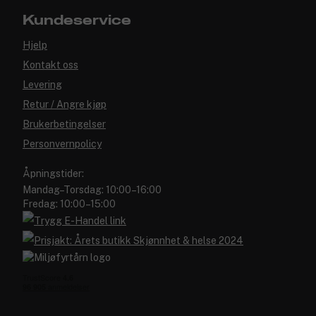
Kundeservice
Hjelp
Kontakt oss
Levering
Retur / Angre kjøp
Brukerbetingelser
Personvernpolicy
Åpningstider:
Mandag–Torsdag: 10:00–16:00
Fredag: 10:00–15:00