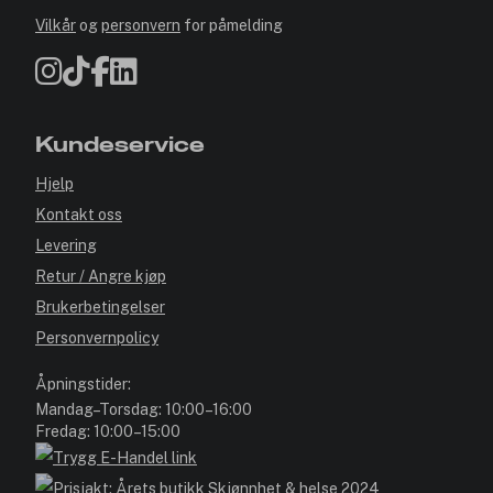
Vilkår
og
personvern
for påmelding
Kundeservice
Hjelp
Kontakt oss
Levering
Retur / Angre kjøp
Brukerbetingelser
Personvernpolicy
Åpningstider:
Mandag–Torsdag: 10:00–16:00
Fredag: 10:00–15:00