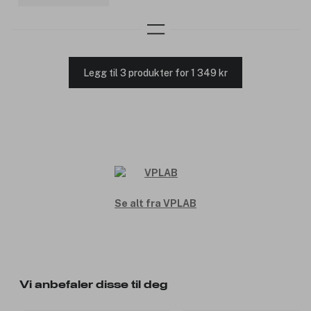
Legg til 3 produkter for 1 349 kr
Se alt fra VPLAB
Vi anbefaler disse til deg