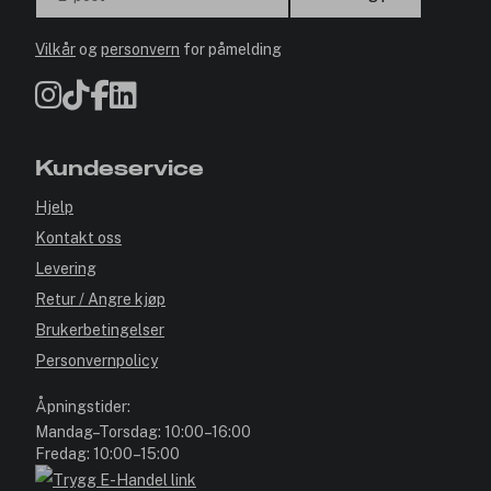
Vilkår
og
personvern
for påmelding
Kundeservice
Hjelp
Kontakt oss
Levering
Retur / Angre kjøp
Brukerbetingelser
Personvernpolicy
Åpningstider:
Mandag–Torsdag: 10:00–16:00
Fredag: 10:00–15:00