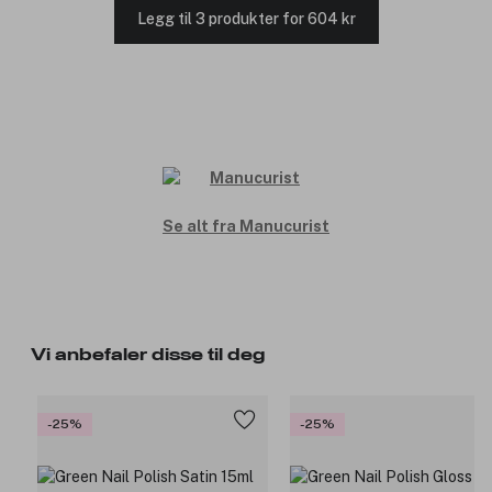
Legg til 3 produkter for 604 kr
Se alt fra Manucurist
Vi anbefaler disse til deg
-25%
-25%