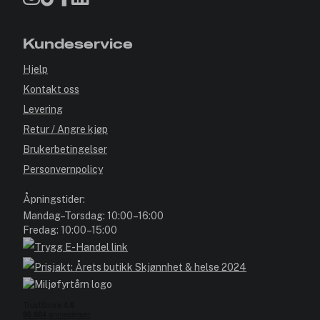
Kundeservice
Hjelp
Kontakt oss
Levering
Retur / Angre kjøp
Brukerbetingelser
Personvernpolicy
Åpningstider:
Mandag–Torsdag: 10:00–16:00
Fredag: 10:00–15:00