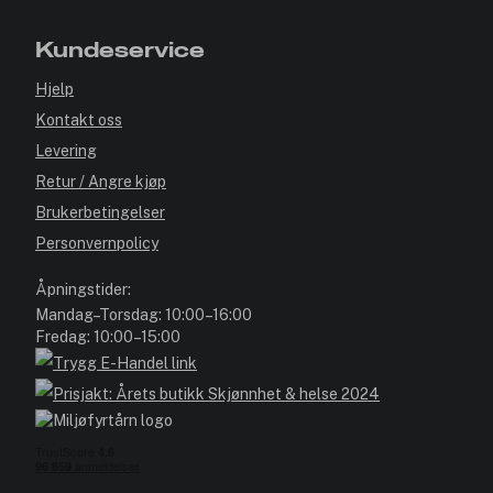
Kundeservice
Hjelp
Kontakt oss
Levering
Retur / Angre kjøp
Brukerbetingelser
Personvernpolicy
Åpningstider:
Mandag–Torsdag: 10:00–16:00
Fredag: 10:00–15:00