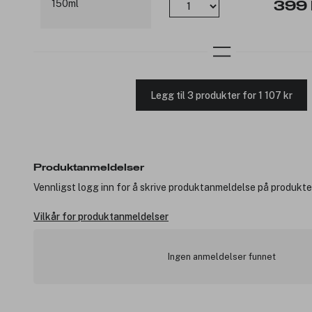
399 
Legg til 3 produkter for 1 107 kr
Produktanmeldelser
Vennligst logg inn for å skrive produktanmeldelse på produkte
Vilkår for produktanmeldelser
Ingen anmeldelser funnet